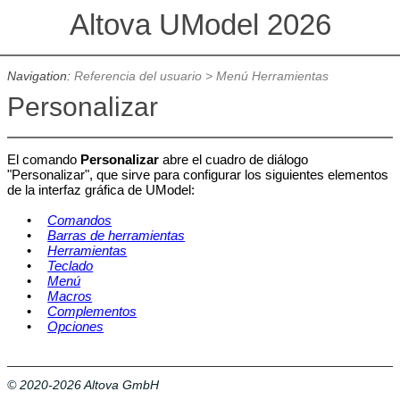
Altova UModel 2026
Navigation:
Referencia del usuario
>
Menú Herramientas
Personalizar
El comando
Personalizar
abre el cuadro de diálogo
"Personalizar", que sirve para configurar los siguientes elementos
de la interfaz gráfica de UModel:
•
Comandos
•
Barras de herramientas
•
Herramientas
•
Teclado
•
Menú
•
Macros
•
Complementos
•
Opciones
© 2020-2026 Altova GmbH