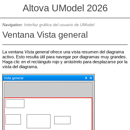
Altova UModel 2026
Navigation:
Interfaz gráfica del usuario de UModel
Ventana Vista general
La ventana
Vista general
ofrece una vista resumen del diagrama
activo. Esto resulta útil para navegar por diagramas muy grandes.
Haga clic en el rectángulo rojo y arrástrelo para desplazarse por la
vista del diagrama.