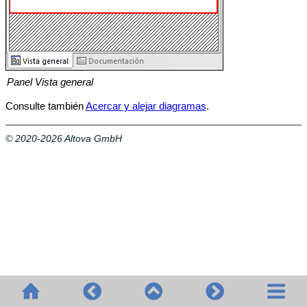
Panel Vista general
Consulte también
Acercar y alejar diagramas
.
© 2020-2026 Altova GmbH