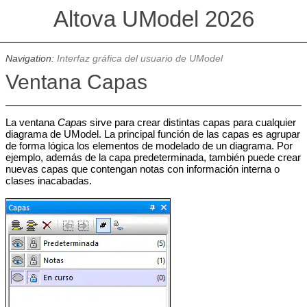
Altova UModel 2026
Navigation:
Interfaz gráfica del usuario de UModel
Ventana Capas
La ventana
Capas
sirve para crear distintas capas para cualquier
diagrama de UModel. La principal función de las capas es agrupar
de forma lógica los elementos de modelado de un diagrama. Por
ejemplo, además de la capa predeterminada, también puede crear
nuevas capas que contengan notas con información interna o
clases inacabadas.