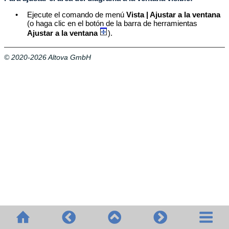
•
Ejecute el comando de menú
Vista | Ajustar a la ventana
(o haga clic en el botón de la barra de herramientas
Ajustar a la ventana
).
© 2020-2026 Altova GmbH