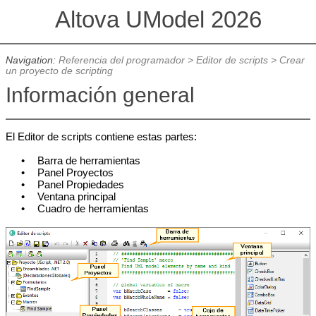
Altova UModel 2026
Navigation:
Referencia del programador
>
Editor de scripts
>
Crear
un proyecto de scripting
Información general
El Editor de scripts contiene estas partes:
•
Barra de herramientas
•
Panel Proyectos
•
Panel Propiedades
•
Ventana principal
•
Cuadro de herramientas