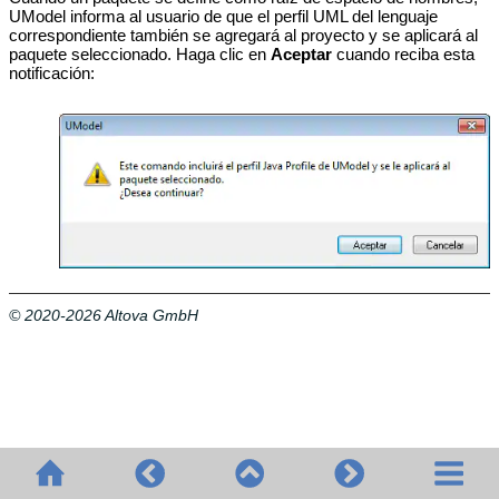
UModel informa al usuario de que el perfil UML del lenguaje
correspondiente también se agregará al proyecto y se aplicará al
paquete seleccionado. Haga clic en
Aceptar
cuando reciba esta
notificación:
© 2020-2026 Altova GmbH