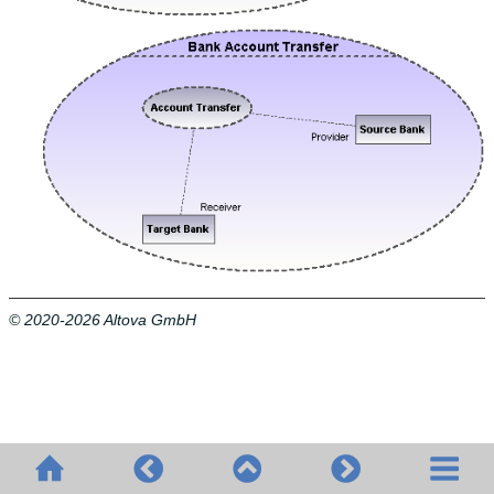
© 2020-2026 Altova GmbH