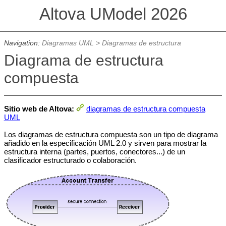
Altova UModel 2026
Navigation:
Diagramas UML
>
Diagramas de estructura
Diagrama de estructura
compuesta
Sitio web de Altova:
diagramas de estructura compuesta
UML
Los diagramas de estructura compuesta son un tipo de diagrama
añadido en la especificación UML 2.0 y sirven para mostrar la
estructura interna (partes, puertos, conectores...) de un
clasificador estructurado o colaboración.