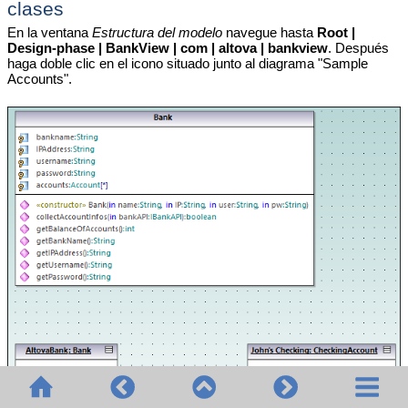
clases
En la ventana
Estructura del modelo
navegue hasta
Root |
Design-phase | BankView | com | altova | bankview
. Después
haga doble clic en el icono situado junto al diagrama "Sample
Accounts".