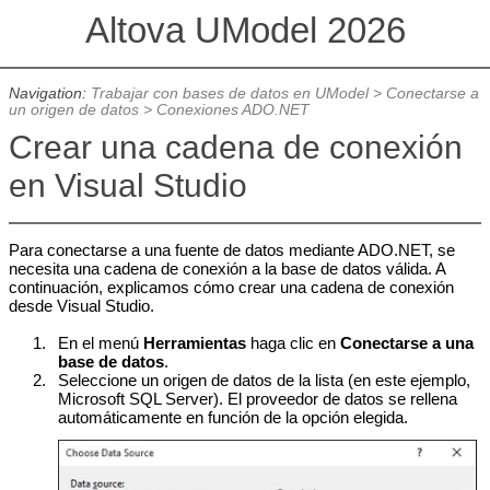
Altova UModel 2026
Navigation:
Trabajar con bases de datos en UModel
>
Conectarse a
un origen de datos
>
Conexiones ADO.NET
Crear una cadena de conexión
en Visual Studio
Para conectarse a una fuente de datos mediante ADO.NET, se
necesita una cadena de conexión a la base de datos válida. A
continuación, explicamos cómo crear una cadena de conexión
desde Visual Studio.
1.
En el menú
Herramientas
haga clic en
Conectarse a una
base de datos
.
2.
Seleccione un origen de datos de la lista (en este ejemplo,
Microsoft SQL Server). El proveedor de datos se rellena
automáticamente en función de la opción elegida.