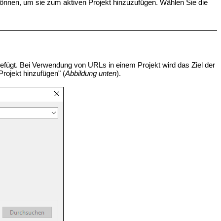
önnen, um sie zum aktiven Projekt hinzuzufügen. Wählen Sie die
efügt. Bei Verwendung von URLs in einem Projekt wird das Ziel der
Projekt hinzufügen" (
Abbildung unten
).