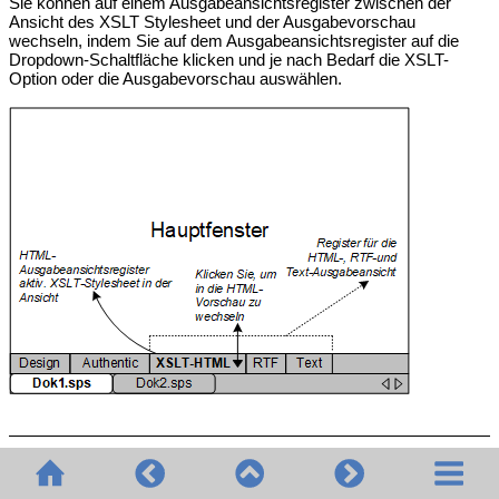
Sie können auf einem Ausgabeansichtsregister zwischen der
Ansicht des XSLT Stylesheet und der Ausgabevorschau
wechseln, indem Sie auf dem Ausgabeansichtsregister auf die
Dropdown-Schaltfläche klicken und je nach Bedarf die XSLT-
Option oder die Ausgabevorschau auswählen.
XSLT-Ansicht