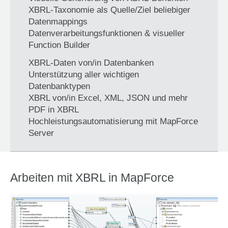
XBRL-Taxonomie als Quelle/Ziel beliebiger
Datenmappings
Datenverarbeitungsfunktionen & visueller
Function Builder
XBRL-Daten von/in Datenbanken
Unterstützung aller wichtigen
Datenbanktypen
XBRL von/in Excel, XML, JSON und mehr
PDF in XBRL
Hochleistungsautomatisierung mit MapForce
Server
Arbeiten mit XBRL in MapForce