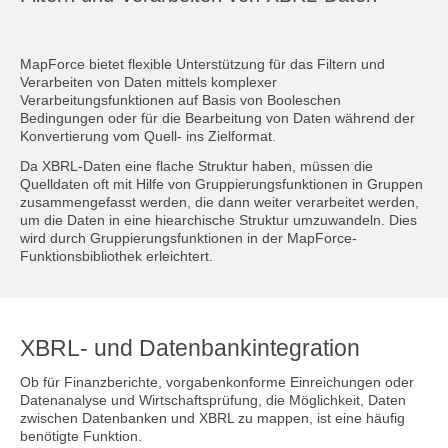
MapForce bietet flexible Unterstützung für das Filtern und
Verarbeiten von Daten mittels komplexer
Verarbeitungsfunktionen auf Basis von Booleschen
Bedingungen oder für die Bearbeitung von Daten während der
Konvertierung vom Quell- ins Zielformat.
Da XBRL-Daten eine flache Struktur haben, müssen die
Quelldaten oft mit Hilfe von Gruppierungsfunktionen in Gruppen
zusammengefasst werden, die dann weiter verarbeitet werden,
um die Daten in eine hiearchische Struktur umzuwandeln. Dies
wird durch Gruppierungsfunktionen in der MapForce-
Funktionsbibliothek erleichtert.
XBRL- und Datenbankintegration
Ob für Finanzberichte, vorgabenkonforme Einreichungen oder
Datenanalyse und Wirtschaftsprüfung, die Möglichkeit, Daten
zwischen Datenbanken und XBRL zu mappen, ist eine häufig
benötigte Funktion.