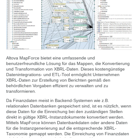
Altova MapForce bietet eine umfassende und
benutzerfreundliche Lösung für das Mappen, die Konvertierung
und Transformation von XBRL-Daten. Dieses kostengünstige
Datenintegrations- und ETL-Tool ermöglicht Unternehmen
XBRL-Daten zur Erstellung von Berichten gemäß den
behördlichen Vorgaben effizient zu verwalten und zu
transformieren.
Da Finanzdaten meist in Backend-Systemen wie z.B.
relationalen Datenbanken gespeichert sind, ist es nützlich, wenn
diese Daten für die Einreichung bei den zuständigen Stellen
direkt in gültige XBRL-Instanzdokumente konvertiert werden.
Mittels MapForce können Datenbankdaten oder andere Daten
für die Instanzgenerierung auf die entsprechende XBRL-
Taxonomie gemappt werden. Die Einreichung von Finanzdaten