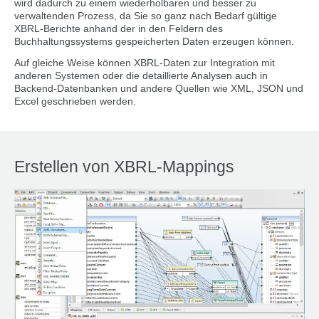
wird dadurch zu einem wiederholbaren und besser zu
verwaltenden Prozess, da Sie so ganz nach Bedarf gültige
XBRL-Berichte anhand der in den Feldern des
Buchhaltungssystems gespeicherten Daten erzeugen können.
Auf gleiche Weise können XBRL-Daten zur Integration mit
anderen Systemen oder die detaillierte Analysen auch in
Backend-Datenbanken und andere Quellen wie XML, JSON und
Excel geschrieben werden.
Erstellen von XBRL-Mappings