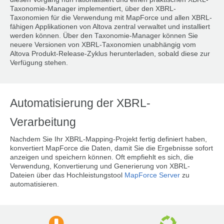
Taxonomie-Manager implementiert, über den XBRL-
Taxonomien für die Verwendung mit MapForce und allen XBRL-
fähigen Applikationen von Altova zentral verwaltet und installiert
werden können. Über den Taxonomie-Manager können Sie
neuere Versionen von XBRL-Taxonomien unabhängig vom
Altova Produkt-Release-Zyklus herunterladen, sobald diese zur
Verfügung stehen.
Automatisierung der XBRL-
Verarbeitung
Nachdem Sie Ihr XBRL-Mapping-Projekt fertig definiert haben,
konvertiert MapForce die Daten, damit Sie die Ergebnisse sofort
anzeigen und speichern können. Oft empfiehlt es sich, die
Verwendung, Konvertierung und Generierung von XBRL-
Dateien über das Hochleistungstool
MapForce Server
zu
automatisieren.