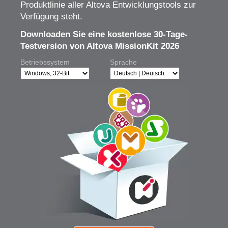
Produktlinie aller Altova Entwicklungstools zur
Verfügung steht.
Downloaden Sie eine kostenlose 30-Tage-
Testversion von Altova MissionKit 2026
Betriebssystem
Sprache