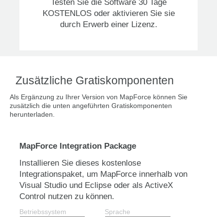
Testen Sie die Software 30 Tage
KOSTENLOS oder aktivieren Sie sie
durch Erwerb einer Lizenz.
Zusätzliche Gratiskomponenten
Als Ergänzung zu Ihrer Version von MapForce können Sie
zusätzlich die unten angeführten Gratiskomponenten
herunterladen.
MapForce Integration Package
Installieren Sie dieses kostenlose
Integrationspaket, um MapForce innerhalb von
Visual Studio und Eclipse oder als ActiveX
Control nutzen zu können.
Betriebssystem
Sprache