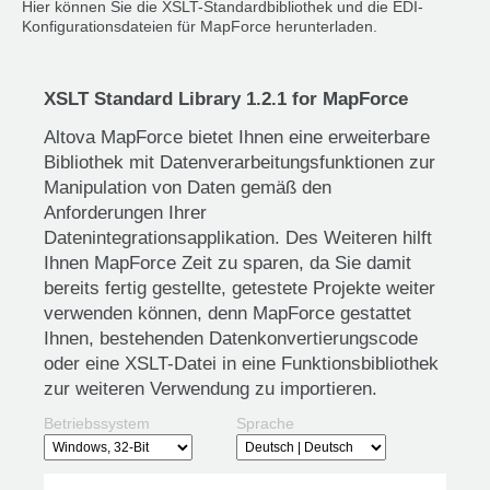
Hier können Sie die XSLT-Standardbibliothek und die EDI-
Konfigurationsdateien für MapForce herunterladen.
XSLT Standard Library 1.2.1 for MapForce
Altova MapForce bietet Ihnen eine erweiterbare
Bibliothek mit Datenverarbeitungsfunktionen zur
Manipulation von Daten gemäß den
Anforderungen Ihrer
Datenintegrationsapplikation. Des Weiteren hilft
Ihnen MapForce Zeit zu sparen, da Sie damit
bereits fertig gestellte, getestete Projekte weiter
verwenden können, denn MapForce gestattet
Ihnen, bestehenden Datenkonvertierungscode
oder eine XSLT-Datei in eine Funktionsbibliothek
zur weiteren Verwendung zu importieren.
Betriebssystem
Sprache