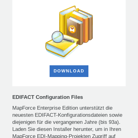
DOWNLOAD
EDIFACT Configuration Files
MapForce Enterprise Edition unterstützt die
neuesten EDIFACT-Konfigurationsdateien sowie
diejenigen für die vergangenen Jahre (bis 93a).
Laden Sie diesen Installer herunter, um in Ihren
MapForce EDI-Mapping-Projekten Zugriff auf