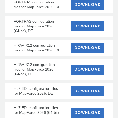
FORTRAS configuration
DOWNLOAD
files for MapForce 2026, DE
FORTRAS configuration
files for MapForce 2026
DOWNLOAD
(64-bit), DE
HIPAA-X12 configuration
DOWNLOAD
files for MapForce 2026, DE
HIPAA-X12 configuration
files for MapForce 2026
DOWNLOAD
(64-bit), DE
HL7 EDI configuration files
DOWNLOAD
for MapForce 2026, DE
HL7 EDI configuration files
for MapForce 2026 (64-bit),
DOWNLOAD
DE