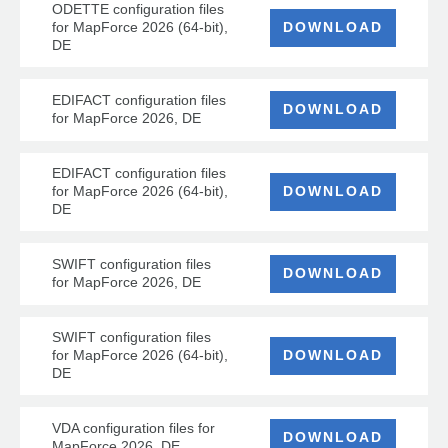
ODETTE configuration files
for MapForce 2026 (64-bit),
DOWNLOAD
DE
EDIFACT configuration files
DOWNLOAD
for MapForce 2026, DE
EDIFACT configuration files
for MapForce 2026 (64-bit),
DOWNLOAD
DE
SWIFT configuration files
DOWNLOAD
for MapForce 2026, DE
SWIFT configuration files
for MapForce 2026 (64-bit),
DOWNLOAD
DE
VDA configuration files for
DOWNLOAD
MapForce 2026, DE