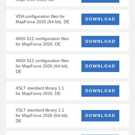
VDA configuration files for
DOWNLOAD
MapForce 2026 (64-bit), DE
ANSI X12 configuration files
DOWNLOAD
for MapForce 2026, DE
ANSI X12 configuration files
for MapForce 2026 (64-bit),
DOWNLOAD
DE
XSLT standard library 1.1
DOWNLOAD
for MapForce 2026, DE
XSLT standard library 1.1
for MapForce 2026 (64-bit),
DOWNLOAD
DE