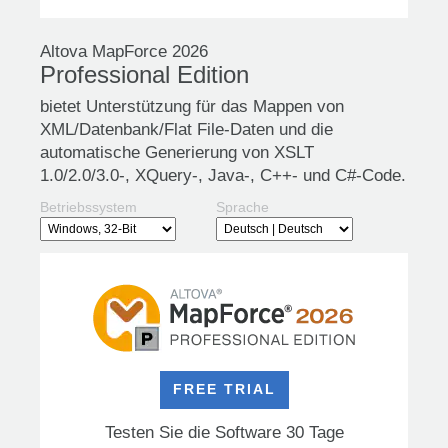
Altova MapForce 2026
Professional Edition
bietet Unterstützung für das Mappen von
XML/Datenbank/Flat File-Daten und die
automatische Generierung von XSLT
1.0/2.0/3.0-, XQuery-, Java-, C++- und C#-Code.
Betriebssystem
Sprache
FREE TRIAL
Testen Sie die Software 30 Tage