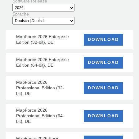
Software Release
Sprache
MapForce 2026 Enterprise
DOWNLOAD
Edition (32-bit), DE
MapForce 2026 Enterprise
DOWNLOAD
Edition (64-bit), DE
MapForce 2026
Professional Edition (32-
DOWNLOAD
bit), DE
MapForce 2026
Professional Edition (64-
DOWNLOAD
bit), DE
MapForce 2026 Basic