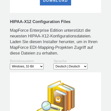
DOWNLOAD
HIPAA-X12 Configuration Files
MapForce Enterprise Edition unterstützt die
neuesten HIPAA-X12-Konfigurationsdateien.
Laden Sie diesen Installer herunter, um in Ihren
MapForce EDI-Mapping-Projekten Zugriff auf
diese Dateien zu erhalten.
Betriebssystem
Sprache