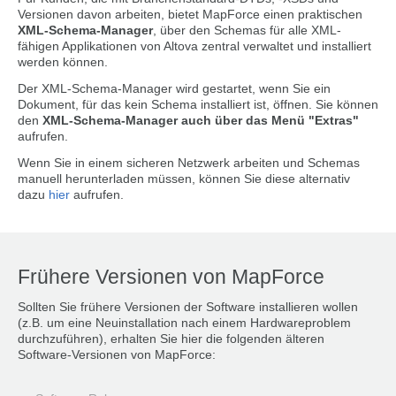
Versionen davon arbeiten, bietet MapForce einen praktischen
XML-Schema-Manager
, über den Schemas für alle XML-
fähigen Applikationen von Altova zentral verwaltet und installiert
werden können.
Der XML-Schema-Manager wird gestartet, wenn Sie ein
Dokument, für das kein Schema installiert ist, öffnen. Sie können
den
XML-Schema-Manager auch über das Menü "Extras"
aufrufen.
Wenn Sie in einem sicheren Netzwerk arbeiten und Schemas
manuell herunterladen müssen, können Sie diese alternativ
dazu
hier
aufrufen.
Frühere Versionen von MapForce
Sollten Sie frühere Versionen der Software installieren wollen
(z.B. um eine Neuinstallation nach einem Hardwareproblem
durchzuführen), erhalten Sie hier die folgenden älteren
Software-Versionen von MapForce: