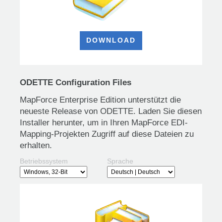
DOWNLOAD
ODETTE Configuration Files
MapForce Enterprise Edition unterstützt die
neueste Release von ODETTE. Laden Sie diesen
Installer herunter, um in Ihren MapForce EDI-
Mapping-Projekten Zugriff auf diese Dateien zu
erhalten.
Betriebssystem
Sprache