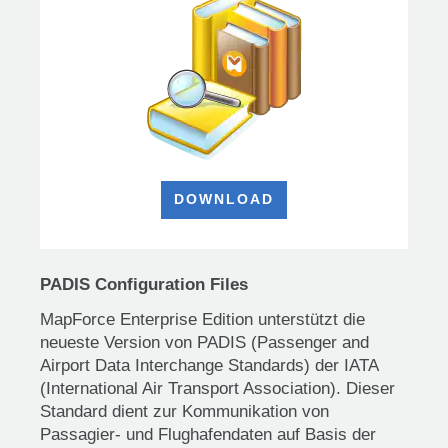
DOWNLOAD
PADIS Configuration Files
MapForce Enterprise Edition unterstützt die
neueste Version von PADIS (Passenger and
Airport Data Interchange Standards) der IATA
(International Air Transport Association). Dieser
Standard dient zur Kommunikation von
Passagier- und Flughafendaten auf Basis der