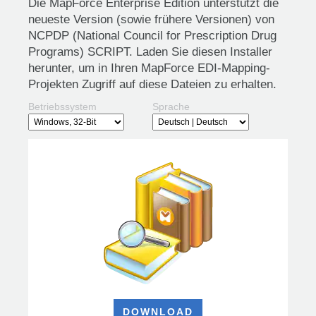
Die MapForce Enterprise Edition unterstützt die
neueste Version (sowie frühere Versionen) von
NCPDP (National Council for Prescription Drug
Programs) SCRIPT. Laden Sie diesen Installer
herunter, um in Ihren MapForce EDI-Mapping-
Projekten Zugriff auf diese Dateien zu erhalten.
Betriebssystem
Sprache
DOWNLOAD