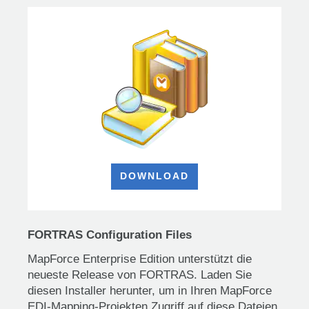
DOWNLOAD
FORTRAS Configuration Files
MapForce Enterprise Edition unterstützt die
neueste Release von FORTRAS. Laden Sie
diesen Installer herunter, um in Ihren MapForce
EDI-Mapping-Projekten Zugriff auf diese Dateien