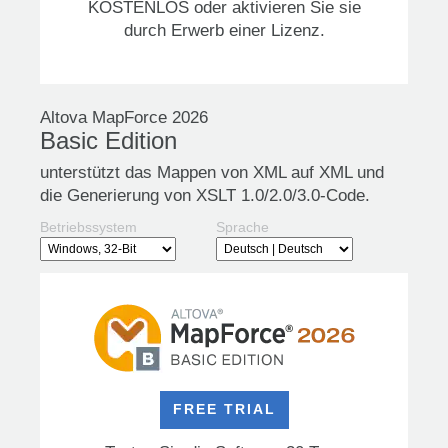
KOSTENLOS oder aktivieren Sie sie
durch Erwerb einer Lizenz.
Altova MapForce 2026
Basic Edition
unterstützt das Mappen von XML auf XML und
die Generierung von XSLT 1.0/2.0/3.0-Code.
Betriebssystem
Sprache
FREE TRIAL