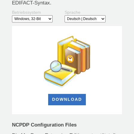
EDIFACT-Syntax.
Betriebssystem
Sprache
DOWNLOAD
NCPDP Configuration Files