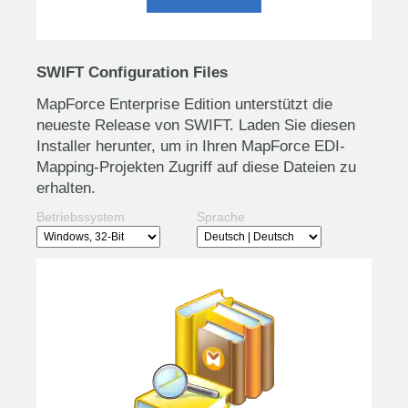
SWIFT Configuration Files
MapForce Enterprise Edition unterstützt die
neueste Release von SWIFT. Laden Sie diesen
Installer herunter, um in Ihren MapForce EDI-
Mapping-Projekten Zugriff auf diese Dateien zu
erhalten.
Betriebssystem
Sprache