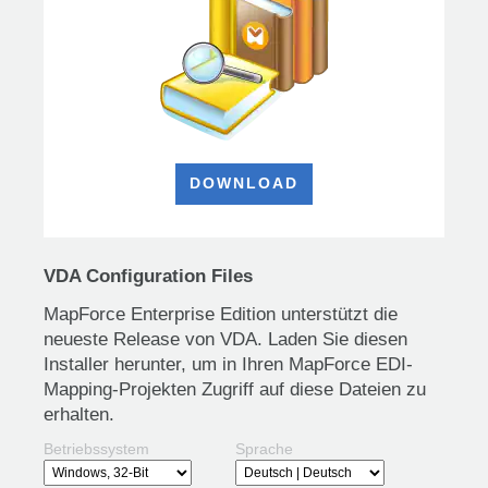
DOWNLOAD
VDA Configuration Files
MapForce Enterprise Edition unterstützt die
neueste Release von VDA. Laden Sie diesen
Installer herunter, um in Ihren MapForce EDI-
Mapping-Projekten Zugriff auf diese Dateien zu
erhalten.
Betriebssystem
Sprache