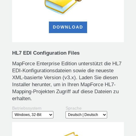
DOWNLOAD
HL7 EDI Configuration Files
MapForce Enterprise Edition unterstützt die HL7
EDI-Konfigurationsdateien sowie die neueste
XML-basierte Version (v3.x). Laden Sie diesen
Installer herunter, um in Ihren MapForce HL7-
Mapping-Projekten Zugriff auf diese Dateien zu
erhalten.
Betriebssystem
Sprache