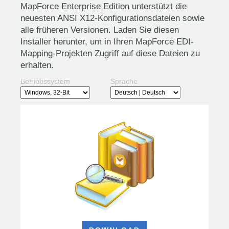
MapForce Enterprise Edition unterstützt die
neuesten ANSI X12-Konfigurationsdateien sowie
alle früheren Versionen. Laden Sie diesen
Installer herunter, um in Ihren MapForce EDI-
Mapping-Projekten Zugriff auf diese Dateien zu
erhalten.
Betriebssystem
Sprache