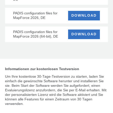
PADIS configuration files for
DOWNLOAD
MapForce 2026, DE
PADIS configuration files for
DOWNLOAD
MapForce 2026 (64-bit), DE
Informationen zur kostenlosen Testversion
Um Ihre kostenlose 30-Tage-Testversion zu starten, laden Sie
einfach die gewünschte Software herunter und installieren Sie
sie. Beim Start der Software werden Sie aufgefordert, einen
Evaluierungslizenz anzufordern, die Sie per E-Mail erhalten. Mit
der personalisierten Lizenz wird die Software aktiviert und Sie
können alle Features für einen Zeitraum von 30 Tagen
verwenden.