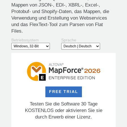
Mappen von JSON-, EDI-, XBRL-, Excel-,
Protobuf- und Shopify-Daten, das Mappen, die
Verwendung und Erstellung von Webservices
und das FlexText-Tool zum Parsen von Flat
Files.
Betriebssystem
Sprache
FREE TRIAL
Testen Sie die Software 30 Tage
KOSTENLOS oder aktivieren Sie sie
durch Erwerb einer Lizenz.