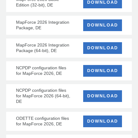
DOWNLOAD
Edition (32-bit), DE
MapForce 2026 Integration
DOWNLOAD
Package, DE
MapForce 2026 Integration
DOWNLOAD
Package (64-bit), DE
NCPDP configuration files
DOWNLOAD
for MapForce 2026, DE
NCPDP configuration files
for MapForce 2026 (64-bit),
DOWNLOAD
DE
ODETTE configuration files
DOWNLOAD
for MapForce 2026, DE