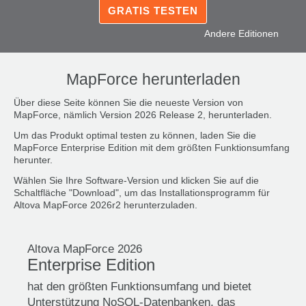
GRATIS TESTEN
Andere Editionen
MapForce herunterladen
Über diese Seite können Sie die neueste Version von
MapForce, nämlich Version 2026 Release 2, herunterladen.
Um das Produkt optimal testen zu können, laden Sie die
MapForce Enterprise Edition mit dem größten Funktionsumfang
herunter.
Wählen Sie Ihre Software-Version und klicken Sie auf die
Schaltfläche "Download", um das Installationsprogramm für
Altova MapForce 2026r2 herunterzuladen.
Altova MapForce 2026
Enterprise Edition
hat den größten Funktionsumfang und bietet
Unterstützung NoSQL-Datenbanken, das