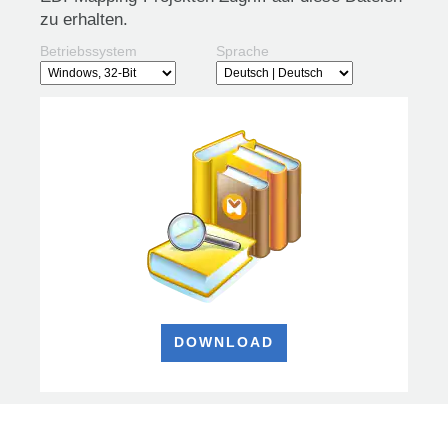
zu erhalten.
Betriebssystem
Sprache
DOWNLOAD