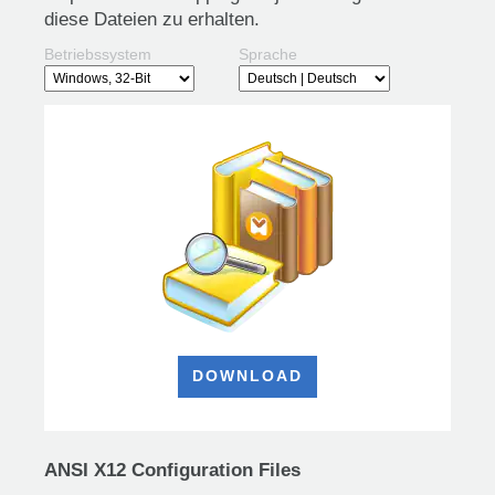
diese Dateien zu erhalten.
Betriebssystem
Sprache
DOWNLOAD
ANSI X12 Configuration Files