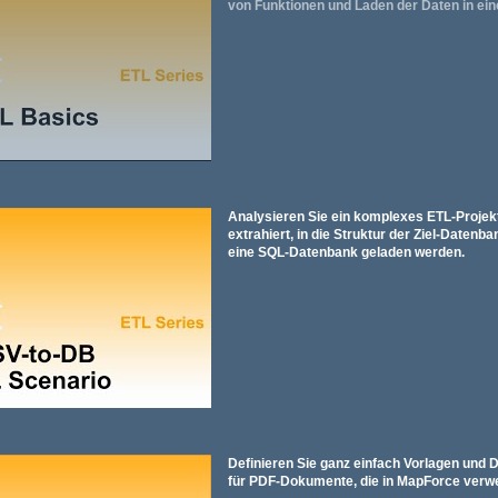
von Funktionen und Laden der Daten in ein
Analysieren Sie ein komplexes ETL-Projek
extrahiert, in die Struktur der Ziel-Datenba
eine SQL-Datenbank geladen werden.
Definieren Sie ganz einfach Vorlagen und 
für PDF-Dokumente, die in MapForce verwe