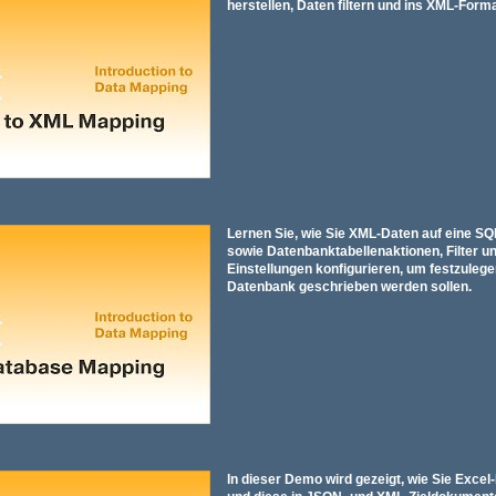
herstellen, Daten filtern und ins XML-Form
Lernen Sie, wie Sie XML-Daten auf eine 
sowie Datenbanktabellenaktionen, Filter u
Einstellungen konfigurieren, um festzulegen
Datenbank geschrieben werden sollen.
In dieser Demo wird gezeigt, wie Sie Exce