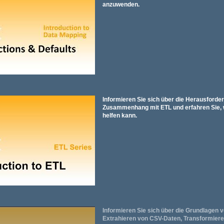
anzuwenden.
Informieren Sie sich über die Herausforde
Zusammenhang mit ETL und erfahren Sie, 
helfen kann.
Informieren Sie sich über die Grundlagen 
Extrahieren von CSV-Daten, Transformieren