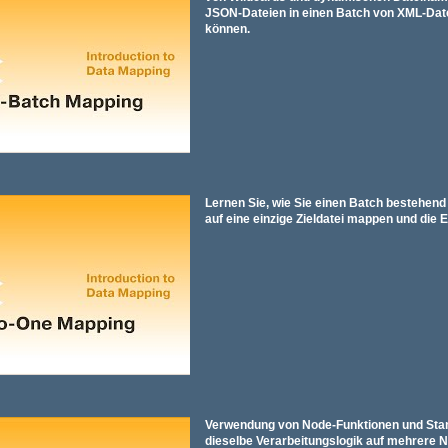
JSON-Dateien in einen Batch von XML-Dat
können.
Lernen Sie, wie Sie einen Batch bestehen
auf eine einzige Zieldatei mappen und die 
Verwendung von Node-Funktionen und Sta
dieselbe Verarbeitungslogik auf mehrere 