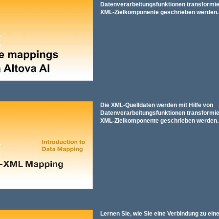
Datenverarbeitungsfunktionen transformiert
XML-Zielkomponente geschrieben werden.
Die XML-Quelldaten werden mit Hilfe von
Datenverarbeitungsfunktionen transformiert
XML-Zielkomponente geschrieben werden.
Lernen Sie, wie Sie eine Verbindung zu ei