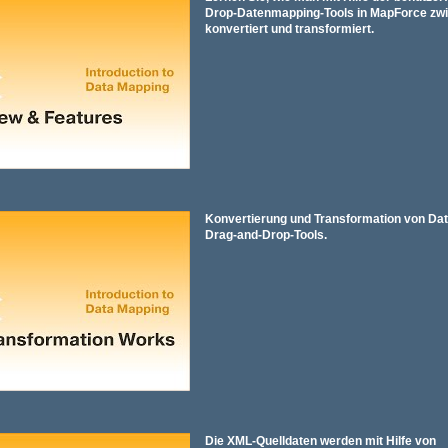
Drop-Datenmapping-Tools in MapForce zw
konvertiert und transformiert.
Konvertierung und Transformation von Date
Drag-and-Drop-Tools.
Die XML-Quelldaten werden mit Hilfe von