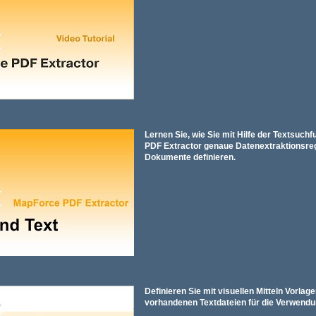
Lernen Sie, wie Sie mit Hilfe der Textsuch
PDF Extractor genaue Datenextraktionsreg
Dokumente definieren.
Definieren Sie mit visuellen Mitteln Vorlag
vorhandenen Textdateien für die Verwendu