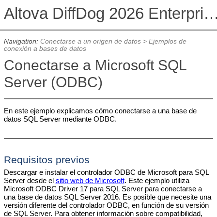
Altova DiffDog 2026 Enterprise E
Navigation:
Conectarse a un origen de datos
>
Ejemplos de
conexión a bases de datos
Conectarse a Microsoft SQL
Server (ODBC)
En este ejemplo explicamos cómo conectarse a una base de
datos SQL Server mediante ODBC.
Requisitos previos
Descargar e instalar el controlador ODBC de Microsoft para SQL
Server desde el
sitio web de Microsoft
. Este ejemplo utiliza
Microsoft ODBC Driver 17 para SQL Server para conectarse a
una base de datos SQL Server 2016. Es posible que necesite una
versión diferente del controlador ODBC, en función de su versión
de SQL Server. Para obtener información sobre compatibilidad,