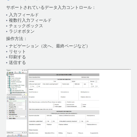
サポートされているデータ入力コントロール：
入力フィールド
複数行入力フィールド
チェックボックス
ラジオボタン
操作方法：
ナビゲーション（次へ、最終ページなど）
リセット
印刷する
送信する