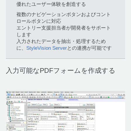
優れたユーザー体験を創造する
複数のナビゲーションボタンおよびコント
ロールボタンに対応
エントリー支援担当者が開発者をサポート
します
入力されたデータを抽出・処理するため
に、
StyleVision Server
との連携が可能です
入力可能なPDFフォームを作成する