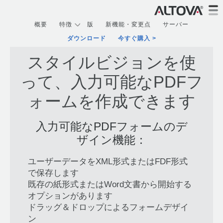
概要
特徴
版
新機能・変更点
サーバー
ダウンロード
今すぐ購入
スタイルビジョンを使
って、入力可能なPDFフ
ォームを作成できます
入力可能なPDFフォームのデ
ザイン機能：
ユーザーデータをXML形式またはFDF形式
で保存します
既存の紙形式またはWord文書から開始する
オプションがあります
ドラッグ＆ドロップによるフォームデザイ
ン