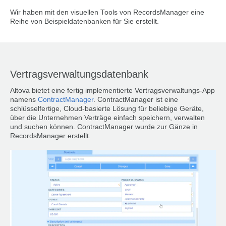
Wir haben mit den visuellen Tools von RecordsManager eine
Reihe von Beispieldatenbanken für Sie erstellt.
Vertragsverwaltungsdatenbank
Altova bietet eine fertig implementierte Vertragsverwaltungs-App
namens
ContractManager
. ContractManager ist eine
schlüsselfertige, Cloud-basierte Lösung für beliebige Geräte,
über die Unternehmen Verträge einfach speichern, verwalten
und suchen können. ContractManager wurde zur Gänze in
RecordsManager erstellt.