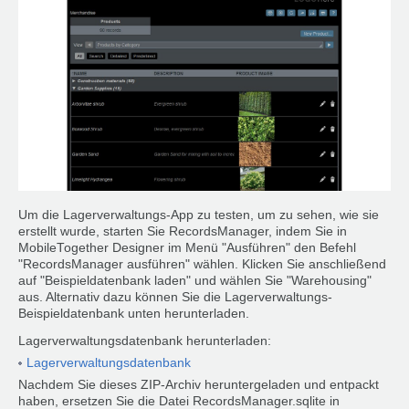
Um die Lagerverwaltungs-App zu testen, um zu sehen, wie sie
erstellt wurde, starten Sie RecordsManager, indem Sie in
MobileTogether Designer im Menü "Ausführen" den Befehl
"RecordsManager ausführen" wählen. Klicken Sie anschließend
auf "Beispieldatenbank laden" und wählen Sie "Warehousing"
aus. Alternativ dazu können Sie die Lagerverwaltungs-
Beispieldatenbank unten herunterladen.
Lagerverwaltungsdatenbank herunterladen:
Lagerverwaltungsdatenbank
Nachdem Sie dieses ZIP-Archiv heruntergeladen und entpackt
haben, ersetzen Sie die Datei RecordsManager.sqlite in