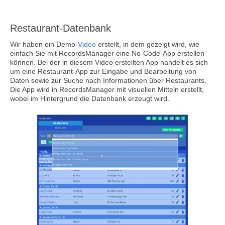
Restaurant-Datenbank
Wir haben ein Demo-
Video
erstellt, in dem gezeigt wird, wie
einfach Sie mit RecordsManager eine No-Code-App erstellen
können. Bei der in diesem Video erstellten App handelt es sich
um eine Restaurant-App zur Eingabe und Bearbeitung von
Daten sowie zur Suche nach Informationen über Restaurants.
Die App wird in RecordsManager mit visuellen Mitteln erstellt,
wobei im Hintergrund die Datenbank erzeugt wird.