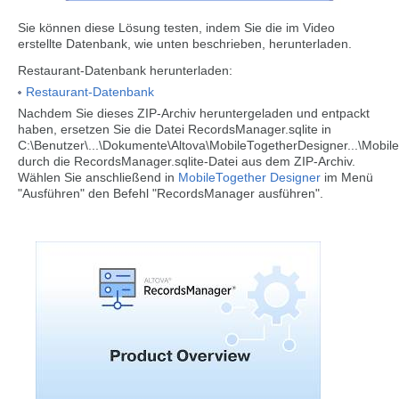
Sie können diese Lösung testen, indem Sie die im Video
erstellte Datenbank, wie unten beschrieben, herunterladen.
Restaurant-Datenbank herunterladen:
Restaurant-Datenbank
Nachdem Sie dieses ZIP-Archiv heruntergeladen und entpackt
haben, ersetzen Sie die Datei RecordsManager.sqlite in
C:\Benutzer\...\Dokumente\Altova\MobileTogetherDesigner...\Mob
durch die RecordsManager.sqlite-Datei aus dem ZIP-Archiv.
Wählen Sie anschließend in
MobileTogether Designer
im Menü
"Ausführen" den Befehl "RecordsManager ausführen".