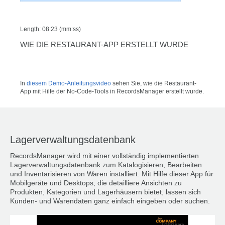
Length: 08:23 (mm:ss)
WIE DIE RESTAURANT-APP ERSTELLT WURDE
In
diesem Demo-Anleitungsvideo
sehen Sie, wie die Restaurant-
App mit Hilfe der No-Code-Tools in RecordsManager erstellt wurde.
Lagerverwaltungsdatenbank
RecordsManager wird mit einer vollständig implementierten
Lagerverwaltungsdatenbank zum Katalogisieren, Bearbeiten
und Inventarisieren von Waren installiert. Mit Hilfe dieser App für
Mobilgeräte und Desktops, die detailliere Ansichten zu
Produkten, Kategorien und Lagerhäusern bietet, lassen sich
Kunden- und Warendaten ganz einfach eingeben oder suchen.