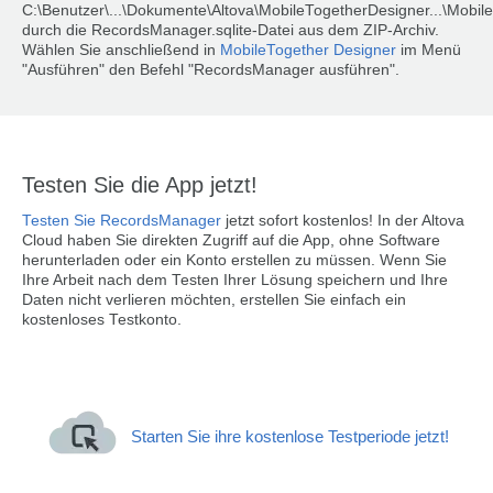
C:\Benutzer\...\Dokumente\Altova\MobileTogetherDesigner...\Mob
durch die RecordsManager.sqlite-Datei aus dem ZIP-Archiv.
Wählen Sie anschließend in
MobileTogether Designer
im Menü
"Ausführen" den Befehl "RecordsManager ausführen".
Testen Sie die App jetzt!
Testen Sie RecordsManager
jetzt sofort kostenlos! In der Altova
Cloud haben Sie direkten Zugriff auf die App, ohne Software
herunterladen oder ein Konto erstellen zu müssen. Wenn Sie
Ihre Arbeit nach dem Testen Ihrer Lösung speichern und Ihre
Daten nicht verlieren möchten, erstellen Sie einfach ein
kostenloses Testkonto.
Starten Sie ihre kostenlose Testperiode jetzt!