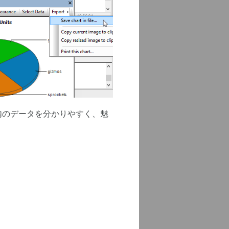
ス内のデータを分かりやすく、魅