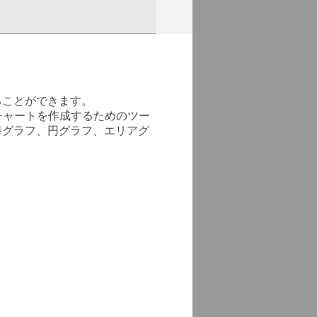
ることができます。
やチャートを作成するためのツー
棒グラフ、円グラフ、エリアグ