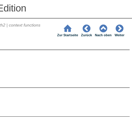
dition
h2 | context functions
Zur Startseite
Zurück
Nach oben
Weiter