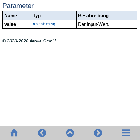
Parameter
Name
Typ
Beschreibung
value
Der Input-Wert.
xs:string
© 2020-2026 Altova GmbH