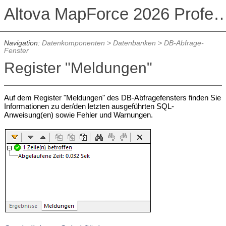
Altova MapForce 2026 Profession
Navigation:
Datenkomponenten
>
Datenbanken
>
DB-Abfrage-
Fenster
Register "Meldungen"
Auf dem Register "Meldungen" des DB-Abfragefensters finden Sie
Informationen zu der/den letzten ausgeführten SQL-
Anweisung(en) sowie Fehler und Warnungen.