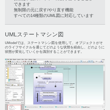
できます
無制限の元に戻す/やり直す機能
すべての14種類のUML図に対応しています
UMLステートマシン図
UModelでは、ステートマシン図を使用して、オブジェクトがそ
のライフサイクルを通じてどのような状態を経由し、どのように
状態が変化していくかを識別することができます。