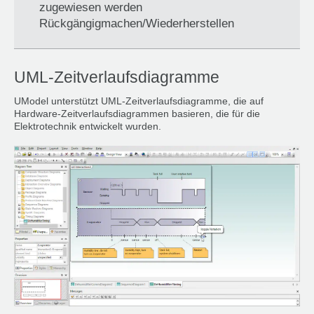
zugewiesen werden
Rückgängigmachen/Wiederherstellen
UML-Zeitverlaufsdiagramme
UModel unterstützt UML-Zeitverlaufsdiagramme, die auf
Hardware-Zeitverlaufsdiagrammen basieren, die für die
Elektrotechnik entwickelt wurden.