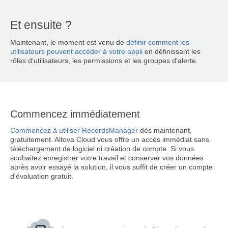
Et ensuite ?
Maintenant, le moment est venu de
définir comment les
utilisateurs peuvent accéder à votre appli
en définissant les
rôles d’utilisateurs, les permissions et les groupes d’alerte.
Commencez immédiatement
Commencez à utiliser RecordsManager
dès maintenant,
gratuitement. Altova Cloud vous offre un accès immédiat sans
téléchargement de logiciel ni création de compte. Si vous
souhaitez enregistrer votre travail et conserver vos données
après avoir essayé la solution, il vous suffit de créer un compte
d'évaluation gratuit.