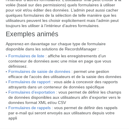
volée (basé sur des permissions) quels formulaires à utiliser
pour voir et/ou éditer des données. L’admin peut aussi cacher
quelques formulaires de la sélection de telle manière que les
utilisateurs peuvent les choisir explicitement mais l’admin peut
toujours les utiliser à l’intérieur d’autres formulaires.
Exemples animés
Apprenez-en davantage sur chaque type de formulaire
disponible dans les solutions de RecordsManager :
Formulaires de liste
: affiche les enregistrements d’un
conteneur de données avec une mise en page que vous
définissez.
Formulaires de saisie de données
: permet une gestion
efficace de l’accès des utilisateurs et de la saisie des données
Formulaires de rapport
: vous aide à concevoir des rapports
attrayants dans un conteneur de données spécifique
Formulaires d’exportation
: vous permet de définir les champs
de données disponibles aux utilisateurs afin d’exporter vers le
données format XML et/ou CSV
Formulaires de rappels
: vous permet de définir des rappels
par e-mail qui seront envoyés aux utilisateurs depuis votre
appli