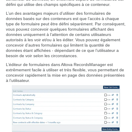
défini qui utilise des champs spécifiques à ce conteneur.
L’un des avantages majeurs d’utiliser des formulaires de
données basés sur des conteneurs est que l’accès à chaque
type de formulaire peut être défini séparément. Par conséquent,
vous pouvez concevoir quelques formulaires affichant des
données uniquement à l’attention de certains utilisateurs
autorisés à les voir et/ou à les éditer. Vous pouvez également
concevoir d’autres formulaires qui limitent la quantité de
données étant affichées - dépendant de ce que l’utilisateur a
besoin de voir selon les circonstances.
L’éditeur de formulaires dans Altova RecordsManager est
extrêmement facile à utiliser et très flexible, vous permettant de
concevoir rapidement la mise en page des données présentées
à l’utilisateur.