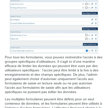
Pour tous les formulaires, vous pouvez restreindre l’accès à des
groupes spécifiques d’utilisateurs. Il s’agit ici d’une manière
efficace de limiter les données qui peuvent être vues par des
utilisateurs spécifiques : l’accès peut être limité à la fois à des
enregistrements et des champs spécifiques. De plus, l’admin
peut également choisir d’autoriser uniquement l’accès aux
formulaires de saisie en lecture seule ou ne pas autoriser
l’accès aux formulaires de saisie afin que les utilisateurs
spécifiques ne puissent pas éditer les données.
Les multiples formulaires peuvent être définis pour un seul
conteneur de données, et les formulaires peuvent être utilisés à
l’intérieur d’autres formulaires. L’utilisateur final peut choisir à la