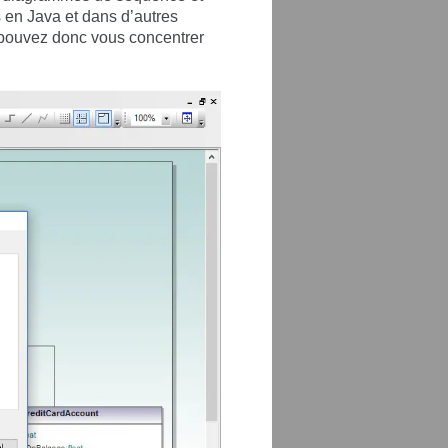
en Java et dans d’autres
s pouvez donc vous concentrer