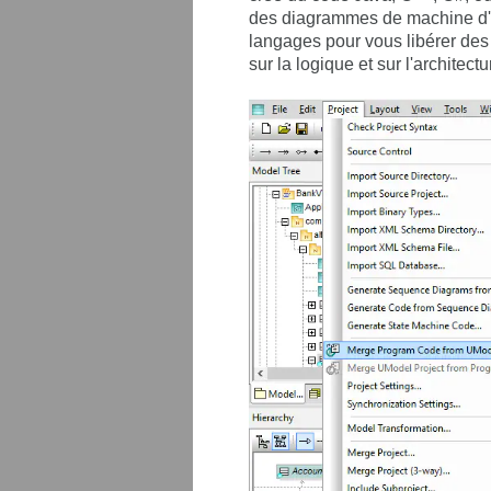
des diagrammes de machine d'é
langages pour vous libérer des
sur la logique et sur l'architectu