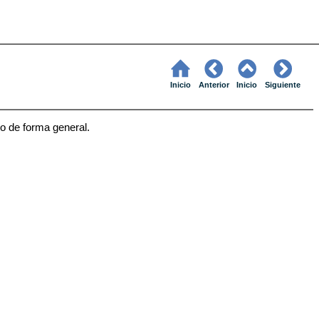
Inicio
Anterior
Inicio
Siguiente
co de forma general.