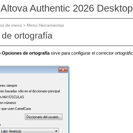
Altova Authentic 2026 Desktop
os de menú
>
Menú Herramientas
de ortografía
o
Opciones de ortografía
sirve para configurar el corrector ortográfi