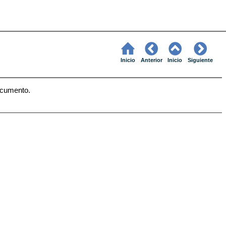
Inicio
Anterior
Inicio
Siguiente
documento.