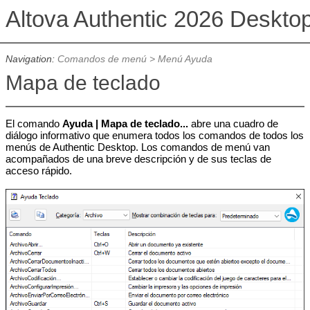
Altova Authentic 2026 Deskto
Navigation:
Comandos de menú
>
Menú Ayuda
Mapa de teclado
El comando
Ayuda | Mapa de teclado...
abre una cuadro de
diálogo informativo que enumera todos los comandos de todos los
menús de Authentic Desktop. Los comandos de menú van
acompañados de una breve descripción y de sus teclas de
acceso rápido.