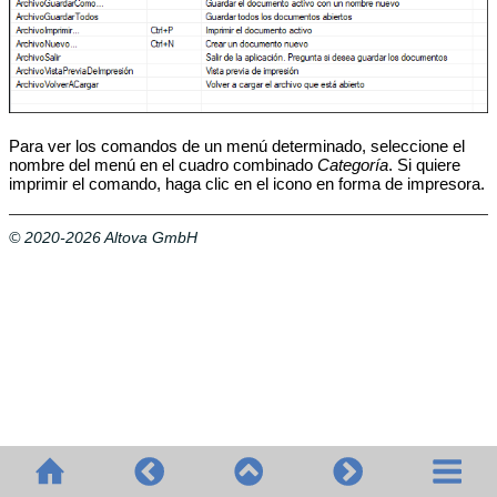
Para ver los comandos de un menú determinado, seleccione el
nombre del menú en el cuadro combinado
Categoría
. Si quiere
imprimir el comando, haga clic en el icono en forma de impresora.
© 2020-2026 Altova GmbH