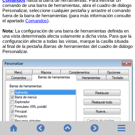
Comandos
hasta la barra de herramientas. Para eliminar un
comando de una barra de herramientas, abra el cuadro de diálogo
Personalizar, seleccione cualquier pestaña y arrastre el comando
fuera de la barra de herramientas (para más información consulte
el apartado
Comandos
).
Nota:
La configuración de una barra de herramientas definida en
una vista determinada afecta solamente a dicha vista. Para que la
configuración afecte a todas las vistas, marque la casilla situada
al final de la pestaña
Barras de herramientas
del cuadro de diálogo
Personalizar.