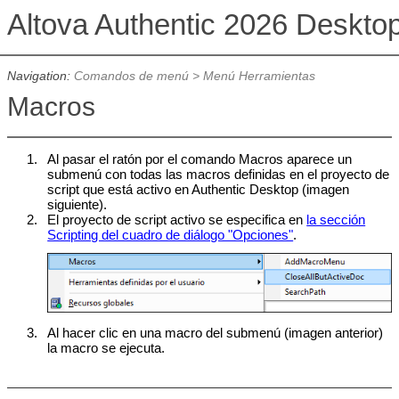
Altova Authentic 2026 Deskto
Navigation:
Comandos de menú
>
Menú Herramientas
Macros
1.
Al pasar el ratón por el comando Macros aparece un
submenú con todas las macros definidas en el proyecto de
script que está activo en
Authentic Desktop
(imagen
siguiente).
2.
El proyecto de script activo se especifica en
la sección
Scripting del cuadro de diálogo "Opciones"
.
3.
Al hacer clic en una macro del submenú (imagen anterior)
la macro se ejecuta.