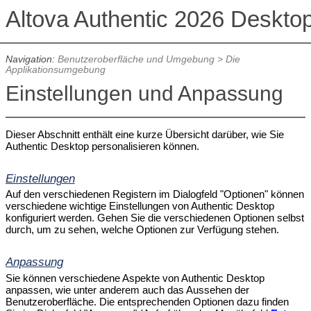
Altova Authentic 2026 Deskto
Navigation:
Benutzeroberfläche und Umgebung
>
Die
Applikationsumgebung
Einstellungen und Anpassung
Dieser Abschnitt enthält eine kurze Übersicht darüber, wie Sie
Authentic Desktop personalisieren können.
Einstellungen
Auf den verschiedenen Registern im Dialogfeld "Optionen" können
verschiedene wichtige Einstellungen von Authentic Desktop
konfiguriert werden. Gehen Sie die verschiedenen Optionen selbst
durch, um zu sehen, welche Optionen zur Verfügung stehen.
Anpassung
Sie können verschiedene Aspekte von Authentic Desktop
anpassen, wie unter anderem auch das Aussehen der
Benutzeroberfläche. Die entsprechenden Optionen dazu finden