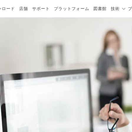
ンロード
店舗
サポート
プラットフォーム
図書館
技術