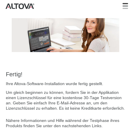
Fertig!
Ihre Altova-Software-Installation wurde fertig gestellt.
Um gleich beginnen zu können, fordern Sie in der Applikation
einen Lizenzschlüssel für eine kostenlose 30-Tage Testversion
an. Geben Sie einfach Ihre E-Mail-Adresse an, um den
Lizenzschlüssel zu erhalten. Es ist keine Kreditkarte erforderlich.
Nähere Informationen und Hilfe während der Testphase ihres
Produkts finden Sie unter den nachstehenden Links.