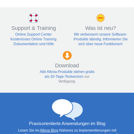
Support & Training
Was ist neu?
Online Support Center
Wir verbessern unsere Software-
Kostenloses Online Training
Produkte ständig.
Informieren Sie
Dokumentation und Hilfe
sich über neue Funktionen!
Download
Alle Altova-Produkte stehen gratis
als
30-Tage-Testversion
zur
Verfügung.
Praxisorientierte Anwendungen im Blog
Lesen Sie im
Altova Blog
Näheres zu Implementierungen mit