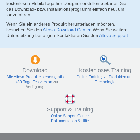
kostenlosen MobileTogether Designer erstellen.ö Starten Sie
das Download- bzw. Installationsprogramm einfach neu, um
fortzufahren.
Wenn Sie ein anderes Produkt herunterladen möchten,
besuchen Sie den
Altova Download Center
. Wenn Sie weitere
Unterstützung benötigen, kontaktieren Sie den
Altova Support
.
Download
Kostenloses Training
Alle Altova-Produkte stehen gratis
Online Training zu Produkten und
als
30-Tage-Testversion
zur
Technologie
Verfügung.
Support & Training
Online Support Center
Dokumentation & Hilfe