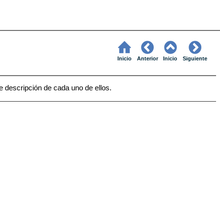
Inicio
Anterior
Inicio
Siguiente
descripción de cada uno de ellos.