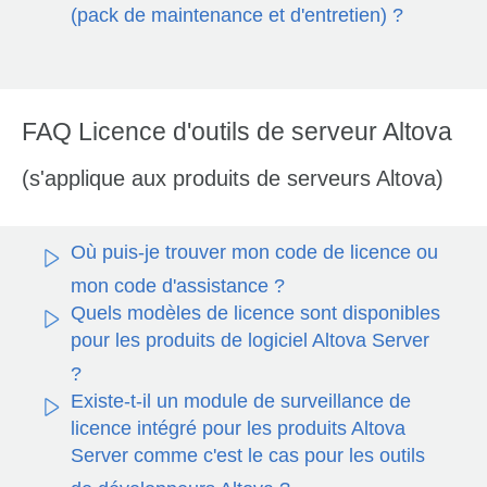
(pack de maintenance et d'entretien) ?
FAQ Licence d'outils de serveur Altova
(s'applique aux produits de serveurs Altova)
Où puis-je trouver mon code de licence ou
mon code d'assistance ?
Quels modèles de licence sont disponibles
pour les produits de logiciel Altova Server
?
Existe-t-il un module de surveillance de
licence intégré pour les produits Altova
Server comme c'est le cas pour les outils