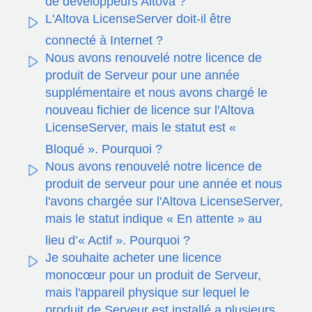
de développeurs Altova ?
L'Altova LicenseServer doit-il être
connecté à Internet ?
Nous avons renouvelé notre licence de
produit de Serveur pour une année
supplémentaire et nous avons chargé le
nouveau fichier de licence sur l'Altova
LicenseServer, mais le statut est «
Bloqué ». Pourquoi ?
Nous avons renouvelé notre licence de
produit de serveur pour une année et nous
l'avons chargée sur l'Altova LicenseServer,
mais le statut indique « En attente » au
lieu d’« Actif ». Pourquoi ?
Je souhaite acheter une licence
monocœur pour un produit de Serveur,
mais l'appareil physique sur lequel le
produit de Serveur est installé a plusieurs