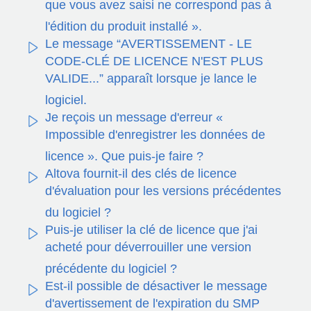
que vous avez saisi ne correspond pas à
l'édition du produit installé ».
Le message “AVERTISSEMENT - LE
CODE-CLÉ DE LICENCE N'EST PLUS
VALIDE...” apparaît lorsque je lance le
logiciel.
Je reçois un message d'erreur «
Impossible d'enregistrer les données de
licence ». Que puis-je faire ?
Altova fournit-il des clés de licence
d'évaluation pour les versions précédentes
du logiciel ?
Puis-je utiliser la clé de licence que j'ai
acheté pour déverrouiller une version
précédente du logiciel ?
Est-il possible de désactiver le message
d'avertissement de l'expiration du SMP