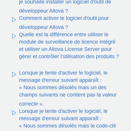
je souhaite installer un logiciel d'outil de
développeur Altova ?
Comment activer le logiciel d'outil pour
développeur Altova ?
Quelle est la différence entre utiliser le
module de surveillance de licence intégré
et utiliser un Altova License Server pour
gérer et contrôler l'utilisation des produits ?
Lorsque je tente d'activer le logiciel, le
message d'erreur suivant apparaît :
« Nous sommes désolés mais un des
champs suivants ne contient pas la valeur
correcte ».
Lorsque je tente d'activer le logiciel, le
message d'erreur suivant apparaît :
« Nous sommes désolés mais le code-clé