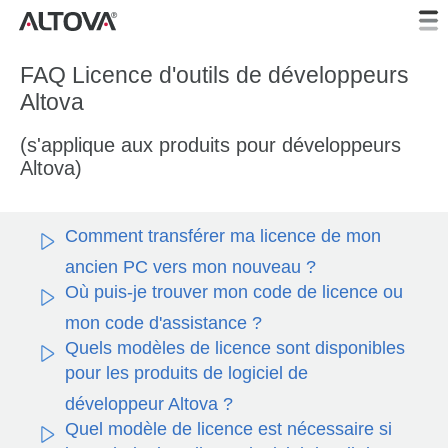
FAQ Licence d'outils de développeurs
Altova
(s'applique aux produits pour développeurs
Altova)
Comment transférer ma licence de mon
ancien PC vers mon nouveau ?
Où puis-je trouver mon code de licence ou
mon code d'assistance ?
Quels modèles de licence sont disponibles
pour les produits de logiciel de
développeur Altova ?
Quel modèle de licence est nécessaire si