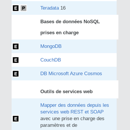
Teradata
16
Bases de données NoSQL
prises en charge
MongoDB
CouchDB
DB Microsoft Azure Cosmos
Outils de services web
Mapper des données depuis les
services web REST et SOAP
avec une prise en charge des
paramètres et de