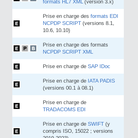
formats HL7 XML
(version 3.x)
Prise en charge des
formats EDI
NCPDP SCRIPT
(versions 8.1,
10.6, 10.10)
Prise en charge des formats
NCPDP SCRIPT XML
Prise en charge de
SAP IDoc
Prise en charge de
IATA PADIS
(versions 00.1 à 08.1)
Prise en charge de
TRADACOMS EDI
Prise en charge de
SWIFT
(y
compris ISO, 15022 ; versions