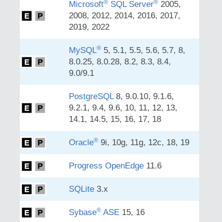
®
®
Microsoft
SQL Server
2005,
2008, 2012, 2014, 2016, 2017,
2019, 2022
®
MySQL
5, 5.1, 5.5, 5.6, 5.7, 8,
8.0.25, 8.0.28, 8.2, 8.3, 8.4,
9.0/9.1
PostgreSQL
8, 9.0.10, 9.1.6,
9.2.1, 9.4, 9.6, 10, 11, 12, 13,
14.1, 14.5, 15, 16, 17, 18
®
Oracle
9i, 10g, 11g, 12c, 18, 19
Progress OpenEdge
11.6
SQLite
3.x
®
Sybase
ASE
15, 16