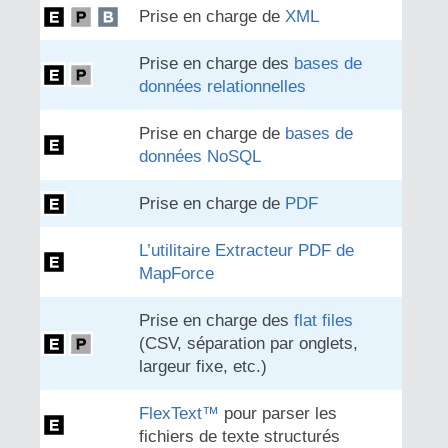
Prise en charge de
XML
Prise en charge des
bases de
données relationnelles
Prise en charge de
bases de
données NoSQL
Prise en charge de
PDF
L’utilitaire Extracteur PDF de
MapForce
Prise en charge des
flat files
(CSV, séparation par onglets,
largeur fixe, etc.)
FlexText™
pour parser les
fichiers de texte structurés