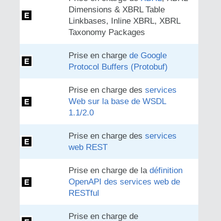
Dimensions & XBRL Table
Linkbases, Inline XBRL, XBRL
Taxonomy Packages
Prise en charge
de Google
Protocol Buffers (Protobuf)
Prise en charge des
services
Web sur la base de WSDL
1.1/2.0
Prise en charge des
services
web REST
Prise en charge de la
définition
OpenAPI des services web de
RESTful
Prise en charge de