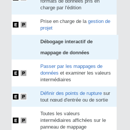
formats de données pris en
charge par l'édition
Prise en charge de la
gestion de
projet
Débogage interactif de
mappage de données
Passer par les mappages de
données
et examiner les valeurs
intermédiaires
Définir des points de rupture
sur
tout nœud d'entrée ou de sortie
Toutes les valeurs
intermédiaires affichées sur le
panneau de mappage