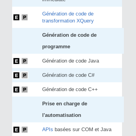
Génération de code de
transformation XQuery
Génération de code de
programme
Génération de code Java
Génération de code C#
Génération de code C++
Prise en charge de
l'automatisation
APIs
basées sur COM et Java