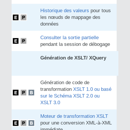
Historique des valeurs
pour tous
les nœuds de mappage des
données
Consulter la sortie partielle
pendant la session de débogage
Génération de XSLT/ XQuery
Génération de code de
transformation
XSLT 1.0 ou basé
sur le Schéma XSLT 2.0 ou
XSLT 3.0
Moteur de transformation XSLT
pour une conversion XML-à-XML
immédiate