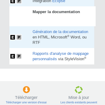
Intégration
Eclipse
Mapper la documentation
Génération de la documentation
®
en HTML, Microsoft
Word, ou
RTF
Rapports d'analyse de mappage
®
personnalisés
via StyleVision
Télécharger
Mise à jour
Télécharger une version d'essai
Les clients existants peuvent