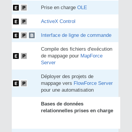
Prise en charge
OLE
ActiveX Control
Interface de ligne de commande
Compile des fichiers d'exécution
de mappage pour
MapForce
Server
Déployer des projets de
mappage vers
FlowForce Server
pour une automatisation
Bases de données
relationnelles prises en charge