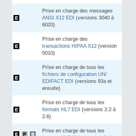
Prise en charge des messages
ANSI X12 EDI
(versions 3040 à
6020)
Prise en charge des
transactions HIPAA X12
(version
5010)
Prise en charge de tous les
fichiers de configuration UN/
EDIFACT EDI
(versions 93a et
ensuite)
Prise en charge de tous les
formats HL7 EDI
(versions 2.2 à
2.6)
Prise en charge de tous les