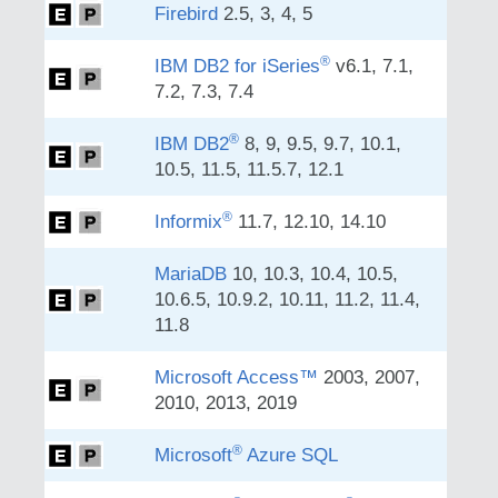
Firebird
2.5, 3, 4, 5
®
IBM DB2 for iSeries
v6.1, 7.1,
7.2, 7.3, 7.4
®
IBM DB2
8, 9, 9.5, 9.7, 10.1,
10.5, 11.5, 11.5.7, 12.1
®
Informix
11.7, 12.10, 14.10
MariaDB
10, 10.3, 10.4, 10.5,
10.6.5, 10.9.2, 10.11, 11.2, 11.4,
11.8
Microsoft Access™
2003, 2007,
2010, 2013, 2019
®
Microsoft
Azure SQL