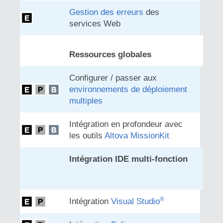
Gestion des erreurs
des
services Web
Ressources globales
Configurer / passer aux
environnements de déploiement
multiples
Intégration en profondeur avec
les outils
Altova MissionKit
Intégration IDE multi-fonction
®
Intégration
Visual Studio