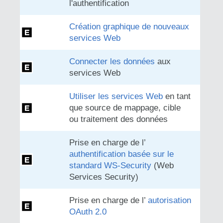
l'authentification
Création graphique de nouveaux
services Web
Connecter les données
aux
services Web
Utiliser les services Web
en tant
que source de mappage, cible
ou traitement des données
Prise en charge de l’
authentification basée sur le
standard WS-Security
(Web
Services Security)
Prise en charge de l’
autorisation
OAuth 2.0