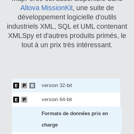
Altova MissionKit
, une suite de
développement logicielle d'outils
industriels XML, SQL et UML contenant
XMLSpy et d'autres produits primés, le
tout à un prix très intéressant.
version 32-bit
version 64-bit
Formats de données pris en
charge