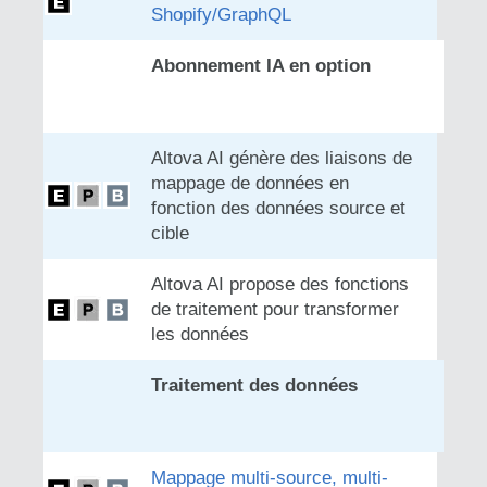
Shopify/GraphQL
Abonnement IA en option
Altova AI génère des liaisons de
mappage de données en
fonction des données source et
cible
Altova AI propose des fonctions
de traitement pour transformer
les données
Traitement des données
Mappage multi-source, multi-