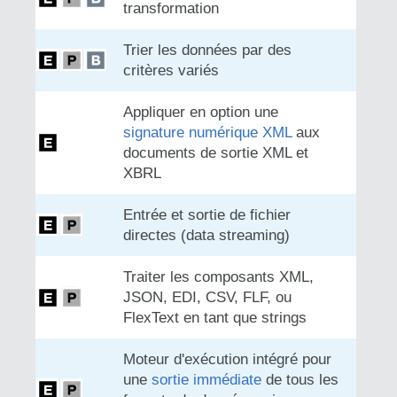
transformation
Trier les données par des
critères variés
Appliquer en option une
signature numérique XML
aux
documents de sortie XML et
XBRL
Entrée et sortie de fichier
directes (data streaming)
Traiter les composants XML,
JSON, EDI, CSV, FLF, ou
FlexText en tant que strings
Moteur d'exécution intégré pour
une
sortie immédiate
de tous les