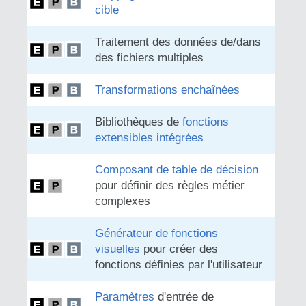
cible
Traitement des données de/dans
des fichiers multiples
Transformations enchaînées
Bibliothèques de
fonctions
extensibles intégrées
Composant de table de décision
pour définir des règles métier
complexes
Générateur de fonctions
visuelles
pour créer des
fonctions définies par l'utilisateur
Paramètres
d'entrée de