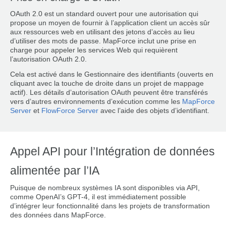
OAuth 2.0 est un standard ouvert pour une autorisation qui
propose un moyen de fournir à l’application client un accès sûr
aux ressources web en utilisant des jetons d’accès au lieu
d’utiliser des mots de passe. MapForce inclut une prise en
charge pour appeler les services Web qui requièrent
l’autorisation OAuth 2.0.
Cela est activé dans le Gestionnaire des identifiants (ouverts en
cliquant avec la touche de droite dans un projet de mappage
actif). Les détails d’autorisation OAuth peuvent être transférés
vers d’autres environnements d’exécution comme les
MapForce
Server
et
FlowForce Server
avec l’aide des objets d’identifiant.
Appel API pour l’Intégration de données
alimentée par l’IA
Puisque de nombreux systèmes IA sont disponibles via API,
comme OpenAI’s GPT-4, il est immédiatement possible
d’intégrer leur fonctionnalité dans les projets de transformation
des données dans MapForce.