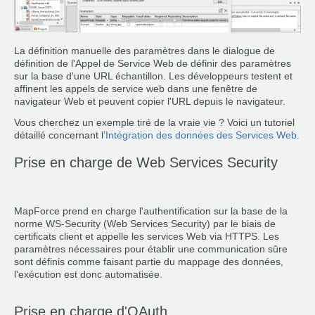
La définition manuelle des paramètres dans le dialogue de
définition de l'Appel de Service Web de définir des paramètres
sur la base d'une URL échantillon. Les développeurs testent et
affinent les appels de service web dans une fenêtre de
navigateur Web et peuvent copier l'URL depuis le navigateur.
Vous cherchez un exemple tiré de la vraie vie ? Voici un tutoriel
détaillé concernant l’
Intégration des données des Services Web.
Prise en charge de Web Services Security
MapForce prend en charge l'authentification sur la base de la
norme WS-Security (Web Services Security) par le biais de
certificats client et appelle les services Web via HTTPS. Les
paramètres nécessaires pour établir une communication sûre
sont définis comme faisant partie du mappage des données,
l'exécution est donc automatisée.
Prise en charge d'OAuth