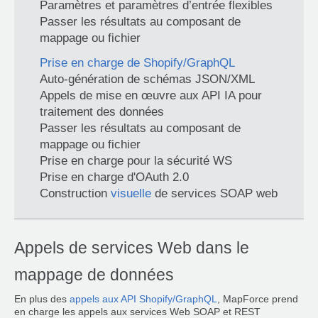
Paramètres et paramètres d’entrée flexibles
Passer les résultats au composant de
mappage ou fichier
Prise en charge de Shopify/GraphQL
Auto-génération de schémas JSON/XML
Appels de mise en œuvre aux API IA pour
traitement des données
Passer les résultats au composant de
mappage ou fichier
Prise en charge pour la sécurité WS
Prise en charge d'OAuth 2.0
Construction
visuelle
de services SOAP web
Appels de services Web dans le
mappage de données
En plus des
appels aux API Shopify/GraphQL
, MapForce prend
en charge les appels aux services Web SOAP et REST