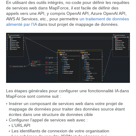
En utilisant des outils intégrés, no-code pour définir les requêtes
de services web dans MapForce, il est facile de définir des
appels vers une API, y compris OpenAI API, Azure OpenAI API,
AWS AI Services, etc., pour permettre
un traitement de données
alimenté par l’IA
dans tout projet de mappage de données.
Les étapes générales pour configurer une fonctionnalité IA dans
MapForce sont comme suit :
Insérer un composant de services web dans votre projet de
mappage de données pour traiter des données source étant
écrites dans une structure de données cible
Configurer l’appel de services web avec :
L’URL API
Les identifiants de connexion de votre organisation