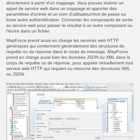
directement à partir d'un mappage. Vous pouvez insérer un
appel de service web dans un mappage et apporter des
paramètres d'entrée et un nom d'utilisateur/mot de passe ou
toute autre authentification. Connecter les composants de sortie
au service web pour passer le résultat à un autre composant ou
l'écrire dans un fichier.
MapForce prend aussi en charge les services web HTTP
génériques qui contiennent généralement des structures de
requête ou de réponse dans le corps du message. MapForce
prend en charge aussi bien les données JSON ou XML dans le
corps de requête ou de réponse, pour appeler virtuellement tout
service web HTTP qui requiert ou retourne des structures XML
ou JSON.