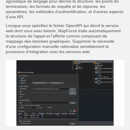
agnostique de langage pour décrire la structure, les points de
terminaison, les formats de requête et de réponse, les
paramètres, les méthodes d’authentification, et d’autres aspects
d’une API.
Lorsque vous spécifiez le fichier OpenAPI qui décrit le service
web dont vous avez besoin, MapForce traite automatiquement
la structure de l’appel et l’affiche comme composant de
mappage des données graphiques. Supprimer la nécessité
d’une configuration manuelle rationalise sensiblement le
processus d’intégration avec les services web.