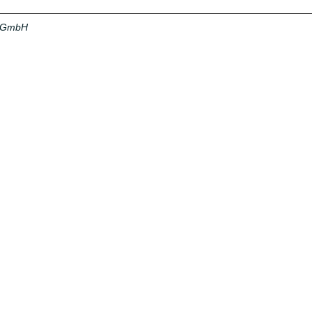
a GmbH