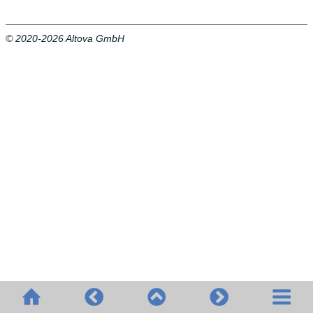
© 2020-2026 Altova GmbH