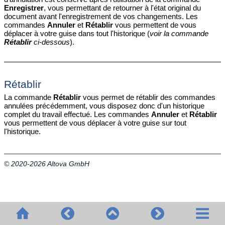
Enregistrer
, vous permettant de retourner à l'état original du
document avant l'enregistrement de vos changements. Les
commandes
Annuler
et
Rétablir
vous permettent de vous
déplacer à votre guise dans tout l'historique (
voir la commande
Rétablir
ci-dessous
).
Rétablir
La commande
Rétablir
vous permet de rétablir des commandes
annulées précédemment, vous disposez donc d'un historique
complet du travail effectué. Les commandes
Annuler
et
Rétablir
vous permettent de vous déplacer à votre guise sur tout
l'historique.
© 2020-2026 Altova GmbH