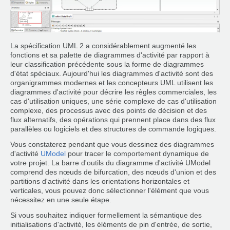
La spécification UML 2 a considérablement augmenté les
fonctions et sa palette de diagrammes d'activité par rapport à
leur classification précédente sous la forme de diagrammes
d'état spéciaux. Aujourd'hui les diagrammes d'activité sont des
organigrammes modernes et les concepteurs UML utilisent les
diagrammes d'activité pour décrire les règles commerciales, les
cas d'utilisation uniques, une série complexe de cas d'utilisation
complexe, des processus avec des points de décision et des
flux alternatifs, des opérations qui prennent place dans des flux
parallèles ou logiciels et des structures de commande logiques.
Vous constaterez pendant que vous dessinez des diagrammes
d'activité
UModel
pour tracer le comportement dynamique de
votre projet. La barre d'outils du diagramme d'activité UModel
comprend des nœuds de bifurcation, des nœuds d'union et des
partitions d'activité dans les orientations horizontales et
verticales, vous pouvez donc sélectionner l'élément que vous
nécessitez en une seule étape.
Si vous souhaitez indiquer formellement la sémantique des
initialisations d'activité, les éléments de pin d'entrée, de sortie,