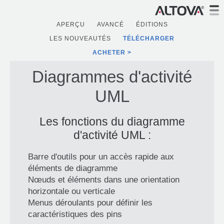
APERÇU
AVANCÉ
ÉDITIONS
LES NOUVEAUTÉS
TÉLÉCHARGER
ACHETER
Diagrammes d'activité
UML
Les fonctions du diagramme
d'activité UML :
Barre d'outils pour un accès rapide aux
éléments de diagramme
Nœuds et éléments dans une orientation
horizontale ou verticale
Menus déroulants pour définir les
caractéristiques des pins