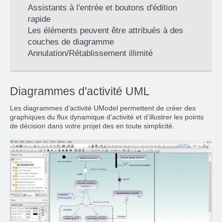
Assistants à l'entrée et boutons d'édition
rapide
Les éléments peuvent être attribués à des
couches de diagramme
Annulation/Rétablissement illimité
Diagrammes d'activité UML
Les diagrammes d’activité UModel permettent de créer des
graphiques du flux dynamique d’activité et d’illustrer les points
de décision dans votre projet des en toute simplicité.