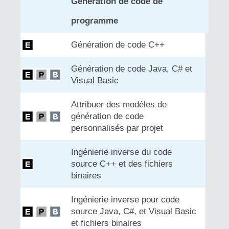
Génération de code de
programme
Génération de code C++
Génération de code Java, C# et
Visual Basic
Attribuer des modèles de
génération de code
personnalisés par projet
Ingénierie inverse du code
source C++ et des fichiers
binaires
Ingénierie inverse pour code
source Java, C#, et Visual Basic
et fichiers binaires