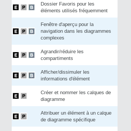
Dossier Favoris pour les
éléments utilisés fréquemment
Fenêtre d'aperçu pour la
navigation dans les diagrammes
complexes
Agrandir/réduire les
compartiments
Afficher/dissimuler les
informations d'élément
Créer et nommer les calques de
diagramme
Attribuer un élément à un calque
de diagramme spécifique