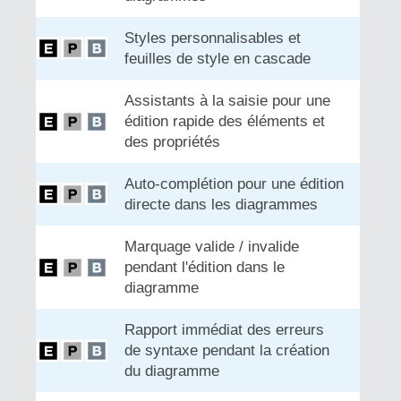
Styles personnalisables et
feuilles de style en cascade
Assistants à la saisie pour une
édition rapide des éléments et
des propriétés
Auto-complétion pour une édition
directe dans les diagrammes
Marquage valide / invalide
pendant l'édition dans le
diagramme
Rapport immédiat des erreurs
de syntaxe pendant la création
du diagramme