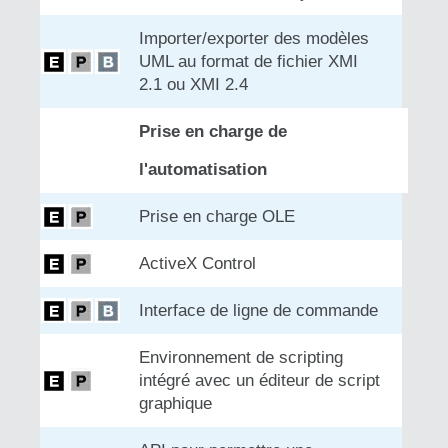
Importer/exporter des modèles
UML au format de fichier XMI
2.1 ou XMI 2.4
Prise en charge de
l'automatisation
Prise en charge OLE
ActiveX Control
Interface de ligne de commande
Environnement de scripting
intégré avec un éditeur de script
graphique