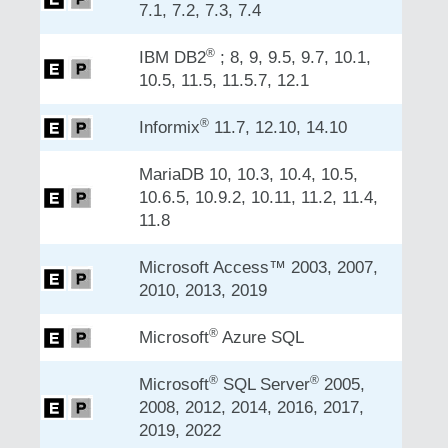
7.1, 7.2, 7.3, 7.4
®
IBM DB2
; 8, 9, 9.5, 9.7, 10.1,
10.5, 11.5, 11.5.7, 12.1
®
Informix
11.7, 12.10, 14.10
MariaDB 10, 10.3, 10.4, 10.5,
10.6.5, 10.9.2, 10.11, 11.2, 11.4,
11.8
Microsoft Access™ 2003, 2007,
2010, 2013, 2019
®
Microsoft
Azure SQL
®
®
Microsoft
SQL Server
2005,
2008, 2012, 2014, 2016, 2017,
2019, 2022