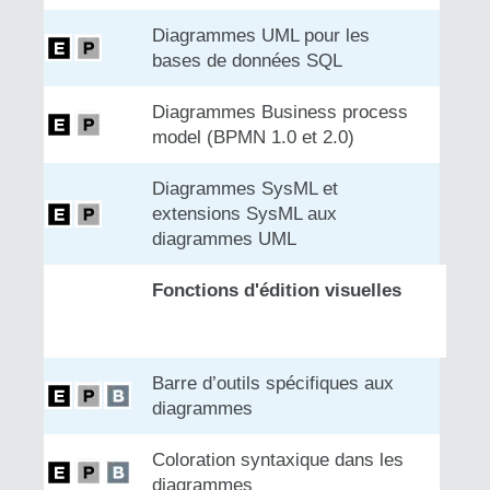
Diagrammes UML pour les
bases de données SQL
Diagrammes Business process
model (BPMN 1.0 et 2.0)
Diagrammes SysML et
extensions SysML aux
diagrammes UML
Fonctions d'édition visuelles
Barre d’outils spécifiques aux
diagrammes
Coloration syntaxique dans les
diagrammes