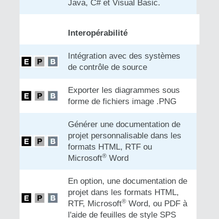
Java, C# et Visual Basic.
Interopérabilité
Intégration avec des systèmes
de contrôle de source
Exporter les diagrammes sous
forme de fichiers image .PNG
Générer une documentation de
projet personnalisable dans les
formats HTML, RTF ou
®
Microsoft
Word
En option, une documentation de
projet dans les formats HTML,
®
RTF, Microsoft
Word, ou PDF à
l'aide de feuilles de style SPS