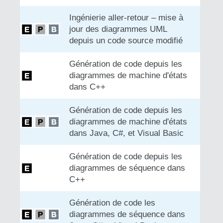
Ingénierie aller-retour – mise à
jour des diagrammes UML
depuis un code source modifié
Génération de code depuis les
diagrammes de machine d'états
dans C++
Génération de code depuis les
diagrammes de machine d'états
dans Java, C#, et Visual Basic
Génération de code depuis les
diagrammes de séquence dans
C++
Génération de code les
diagrammes de séquence dans