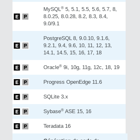
®
MySQL
5, 5.1, 5.5, 5.6, 5.7, 8,
8.0.25, 8.0.28, 8.2, 8.3, 8.4,
9.0/9.1
PostgreSQL 8, 9.0.10, 9.1.6,
9.2.1, 9.4, 9.6, 10, 11, 12, 13,
14.1, 14.5, 15, 16, 17, 18
®
Oracle
9i, 10g, 11g, 12c, 18, 19
Progress OpenEdge 11.6
SQLite 3.x
®
Sybase
ASE 15, 16
Teradata 16