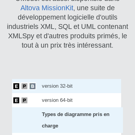
Altova MissionKit
, une suite de
développement logicielle d'outils
industriels XML, SQL et UML contenant
XMLSpy et d'autres produits primés, le
tout à un prix très intéressant.
version 32-bit
version 64-bit
Types de diagramme pris en
charge