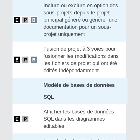
Inclure ou exclure en option des
sous-projets depuis le projet
principal généré ou générer une
documentation pour un sous-
projet uniquement
Fusion de projet à 3 voies pour
fusionner les modifications dans
les fichiers de projet qui ont été
édités indépendamment
Modèle de bases de données
SQL
Afficher les bases de données
SQL dans les diagrammes
éditables