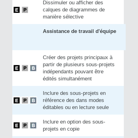
Dissimuler ou afficher des
calques de diagrammes de
manière sélective
Assistance de travail d'équipe
Créer des projets principaux à
partir de plusieurs sous-projets
indépendants pouvant être
édités simultanément
Inclure des sous-projets en
référence des dans modes
éditables ou en lecture seule
Inclure en option des sous-
projets en copie