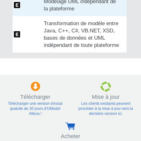
Modelage UML indépendant de
la plateforme
Transformation de modèle entre
Java, C++, C#, VB.NET, XSD,
bases de données et UML
indépendant de toute plateforme
Télécharger
Mise à jour
Télécharger une version d'essai
Les clients existants peuvent
gratuite de 30 jours d'UModel
procéder à la mise à jour vers la
Altova !
dernière version ici.
Acheter