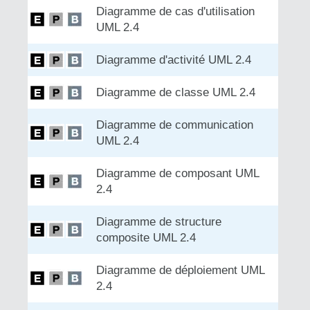
Diagramme de cas d'utilisation
UML 2.4
Diagramme d'activité UML 2.4
Diagramme de classe UML 2.4
Diagramme de communication
UML 2.4
Diagramme de composant UML
2.4
Diagramme de structure
composite UML 2.4
Diagramme de déploiement UML
2.4