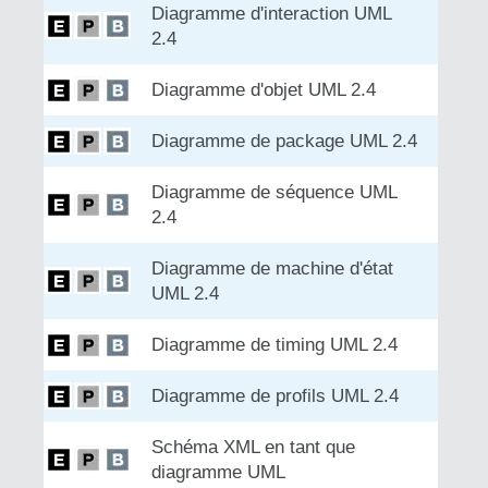
Diagramme d'interaction UML
2.4
Diagramme d'objet UML 2.4
Diagramme de package UML 2.4
Diagramme de séquence UML
2.4
Diagramme de machine d'état
UML 2.4
Diagramme de timing UML 2.4
Diagramme de profils UML 2.4
Schéma XML en tant que
diagramme UML