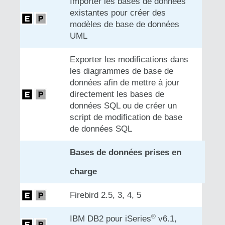
Importer les bases de données
existantes pour créer des
modèles de base de données
UML
Exporter les modifications dans
les diagrammes de base de
données afin de mettre à jour
directement les bases de
données SQL ou de créer un
script de modification de base
de données SQL
Bases de données prises en
charge
Firebird 2.5, 3, 4, 5
®
IBM DB2 pour iSeries
v6.1,