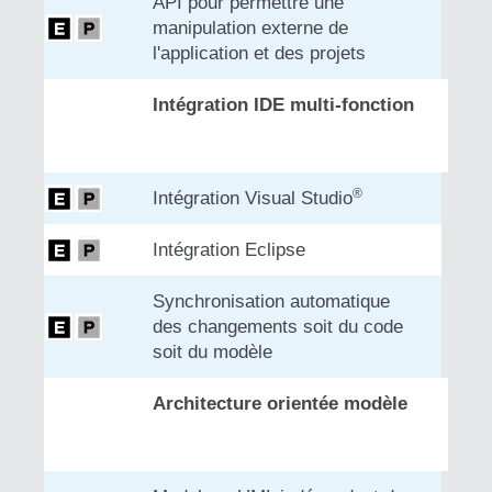
API pour permettre une
manipulation externe de
l'application et des projets
Intégration IDE multi-fonction
®
Intégration Visual Studio
Intégration Eclipse
Synchronisation automatique
des changements soit du code
soit du modèle
Architecture orientée modèle