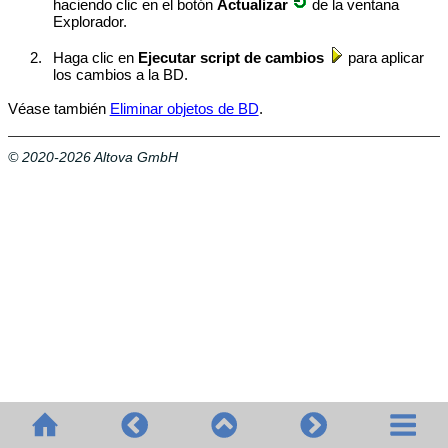
haciendo clic en el botón
Actualizar
de la ventana
Explorador.
2.
Haga clic en
Ejecutar script de cambios
para aplicar
los cambios a la BD.
Véase también
Eliminar objetos de BD
.
© 2020-2026 Altova GmbH