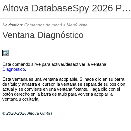
Altova DatabaseSpy 2026 Professional Edit
Navigation:
Comandos de menú
>
Menú Vista
Ventana Diagnóstico
Este comando sirve para activar/desactivar la ventana
Diagnóstico
.
Esta ventana es una ventana acoplable. Si hace clic en su barra
de título y arrastra el cursor, la ventana se separa de su posición
actual y se convierte en una ventana flotante. Haga clic con el
botón derecho en la barra de título para volver a acoplar la
ventana u ocultarla.
© 2020-2026 Altova GmbH