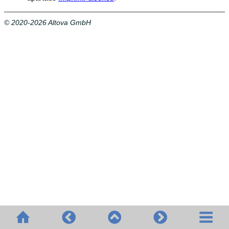
© 2020-2026 Altova GmbH