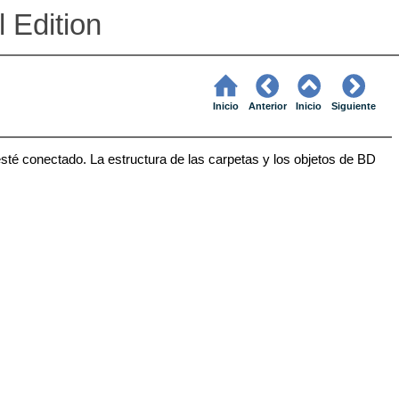
 Edition
Inicio
Anterior
Inicio
Siguiente
sté conectado. La estructura de las carpetas y los objetos de BD