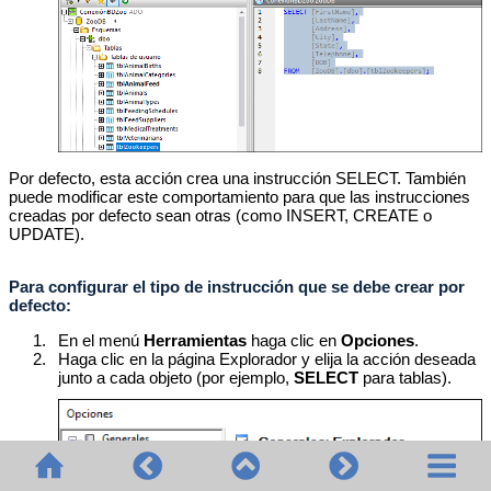
Por defecto, esta acción crea una instrucción SELECT. También
puede modificar este comportamiento para que las instrucciones
creadas por defecto sean otras (como INSERT, CREATE o
UPDATE).
Para configurar el tipo de instrucción que se debe crear por
defecto:
1.
En el menú
Herramientas
haga clic en
Opciones
.
2.
Haga clic en la página Explorador y elija la acción deseada
junto a cada objeto (por ejemplo,
SELECT
para tablas).