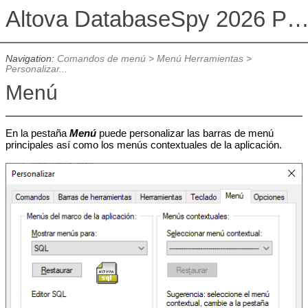
Altova DatabaseSpy 2026 Professional Edit
Navigation:
Comandos de menú
>
Menú Herramientas
>
Personalizar...
Menú
En la pestaña
Menú
puede personalizar las barras de menú
principales así como los menús contextuales de la aplicación.