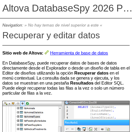
Altova DatabaseSpy 2026 Professional Edit
Navigation:
» No hay temas de nivel superior a este «
Recuperar y editar datos
Sitio web de Altova:
Herramienta de base de datos
En DatabaseSpy, puede recuperar datos de bases de datos
directamente desde el Explorador o desde un diseño de tabla en el
Editor de diseños utilizando la opción
Recuperar datos
en el
menú contextual. La consulta dada se genera y ejecuta, y los
datos se muestran en una pestaña
Resultados
del Editor SQL.
Puede elegir recuperar todas las filas a la vez o solo un número
particular de filas a la vez.